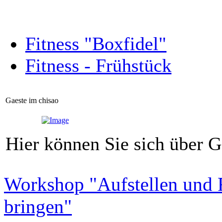
Fitness "Boxfidel"
Fitness - Frühstück
Gaeste im chisao
Hier können Sie sich über G
Workshop "Aufstellen und R
bringen"