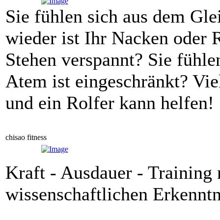
Sie fühlen sich aus dem Gl
wieder ist Ihr Nacken oder
Stehen verspannt? Sie fühle
Atem ist eingeschränkt? Viel
und ein Rolfer kann helfen!
chisao fitness
Kraft - Ausdauer - Training
wissenschaftlichen Erkenntn