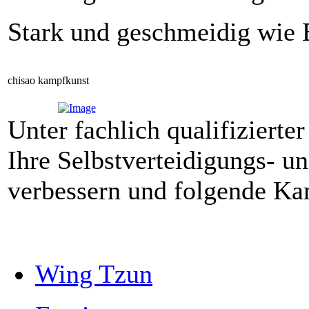
Stark und geschmeidig wie
chisao kampfkunst
Unter fachlich qualifizierte
Ihre Selbstverteidigungs- u
verbessern und folgende Ka
Wing Tzun