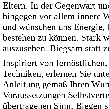
Eltern. In der Gegenwart un
hingegen vor allem innere W
und wünschen uns Energie, K
bestehen zu können. Stark w
auszusehen. Biegsam statt z
Inspiriert von fernöstlichen
Techniken, erlernen Sie unte
Anleitung gemäß Ihren Wün
Voraussetzungen Selbstvert
übertragenen Sinn. Biegen st