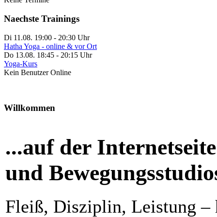
Naechste Trainings
Di 11.08. 19:00
-
20:30
Uhr
Hatha Yoga - online & vor Ort
Do 13.08. 18:45
-
20:15
Uhr
Yoga-Kurs
Kein Benutzer Online
Willkommen
...auf der Internetsei
und Bewegungsstudios
Fleiß, Disziplin, Leistung 