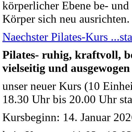
körperlicher Ebene be- und 
Körper sich neu ausrichten.
Naechster Pilates-Kurs ...st
Pilates- ruhig, kraftvoll, 
vielseitig und ausgewogen
unser neuer Kurs (10 Einhe
18.30 Uhr bis 20.00 Uhr sta
Kursbeginn: 14. Januar 20