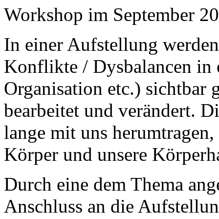
Workshop im September 2
In einer Aufstellung werde
Konflikte / Dysbalancen in
Organisation etc.) sichtbar
bearbeitet und verändert. D
lange mit uns herumtragen,
Körper und unsere Körperha
Durch eine dem Thema ange
Anschluss an die Aufstellu