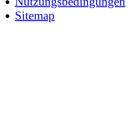
Nutzungsbedingungen
Sitemap